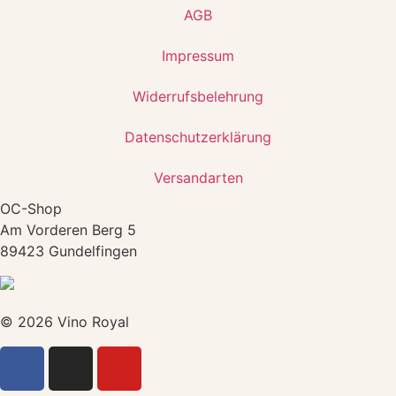
AGB
Impressum
Widerrufsbelehrung
Datenschutzerklärung
Versandarten
OC-Shop
Am Vorderen Berg 5
89423 Gundelfingen
© 2026 Vino Royal