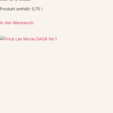
Produkt enthält: 0,75
l
In den Warenkorb