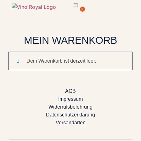
0
MEIN WARENKORB
Dein Warenkorb ist derzeit leer.
AGB
Impressum
Widerrufsbelehrung
Datenschutzerklärung
Versandarten