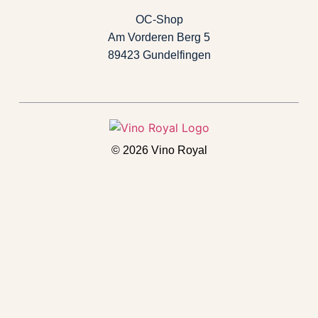
OC-Shop
Am Vorderen Berg 5
89423 Gundelfingen
© 2026 Vino Royal